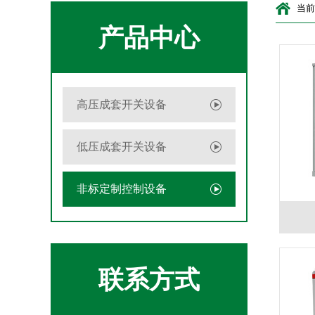
当前
产品中心
高压成套开关设备
低压成套开关设备
非标定制控制设备
联系方式