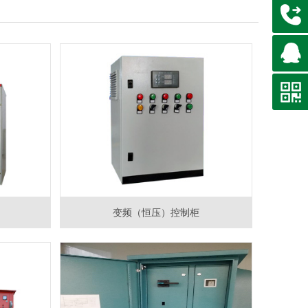
变频（恒压）控制柜