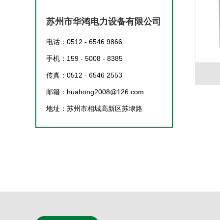
苏州市华鸿电力设备有限公司
电话：0512 - 6546 9866
手机：159 - 5008 - 8385
传真：0512 - 6546 2553
邮箱：huahong2008@126.com
地址：苏州市相城高新区苏埭路