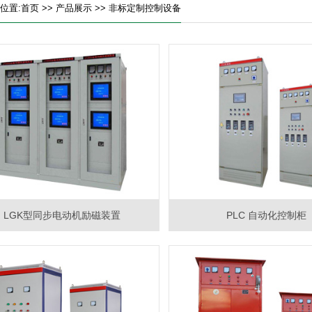
位置:
首页
>>
产品展示
>>
非标定制控制设备
LGK型同步电动机励磁装置
PLC 自动化控制柜