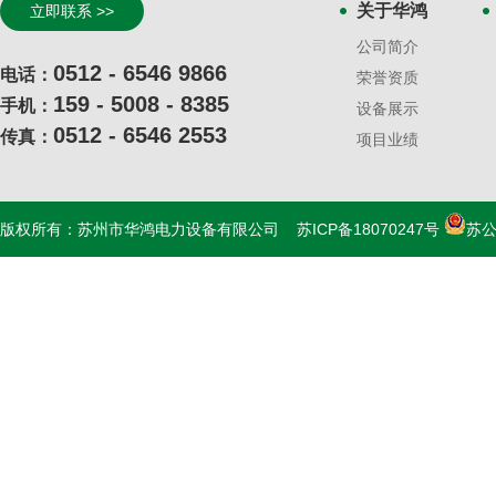
关于华鸿
立即联系 >>
公司简介
0512 - 6546 9866
电话：
荣誉资质
159 - 5008 - 8385
手机：
设备展示
0512 - 6546 2553
传真：
项目业绩
版权所有：苏州市华鸿电力设备有限公司
苏ICP备18070247号
苏公