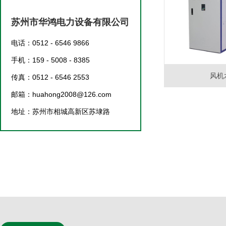
苏州市华鸿电力设备有限公司
电话：0512 - 6546 9866
手机：159 - 5008 - 8385
风机
传真：0512 - 6546 2553
邮箱：huahong2008@126.com
地址：苏州市相城高新区苏埭路