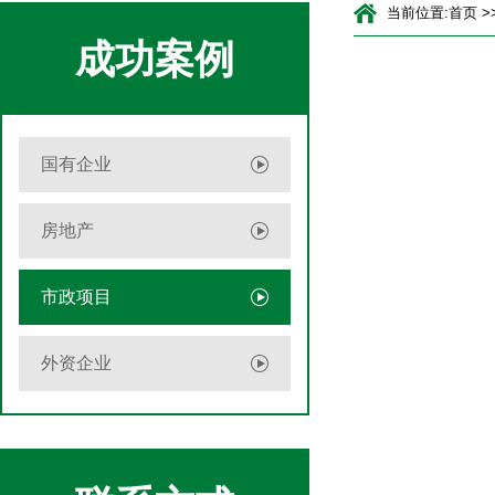
当前位置:
首页
>
成功案例
国有企业
房地产
市政项目
外资企业