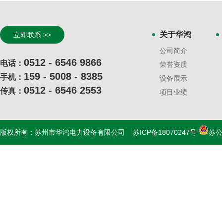
关于华鸿
立即联系 >>
公司简介
0512 - 6546 9866
电话：
荣誉资质
159 - 5008 - 8385
手机：
设备展示
0512 - 6546 2553
传真：
项目业绩
版权所有：苏州市华鸿电力设备有限公司
苏ICP备18070247号
苏公