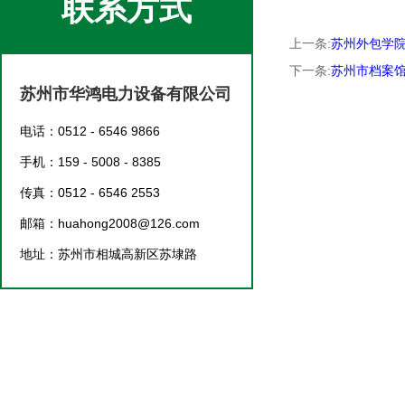
联系方式
上一条:
苏州外包学
下一条:
苏州市档案
苏州市华鸿电力设备有限公司
电话：0512 - 6546 9866
手机：159 - 5008 - 8385
传真：0512 - 6546 2553
邮箱：huahong2008@126.com
地址：苏州市相城高新区苏埭路